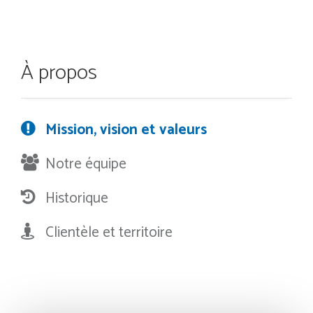
À propos
Mission, vision et valeurs
Notre équipe
Historique
Clientèle et territoire