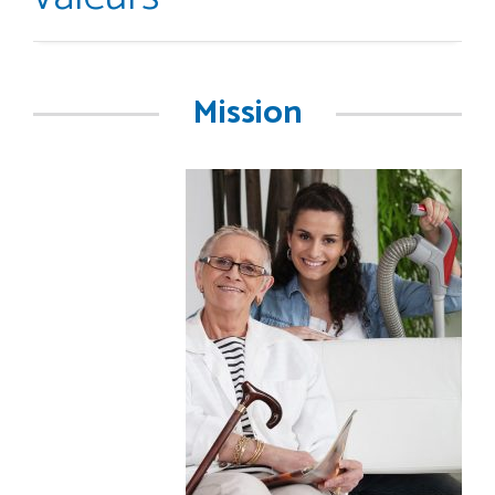
Mission