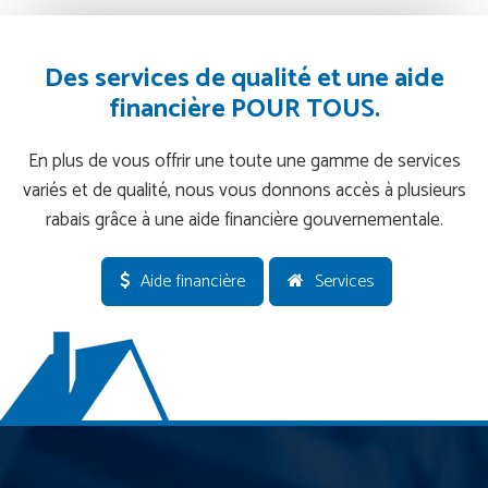
Des services de qualité et une aide
financière POUR TOUS.
En plus de vous offrir une toute une gamme de services
variés et de qualité, nous vous donnons accès à plusieurs
rabais grâce à une aide financière gouvernementale.
Aide financière
Services