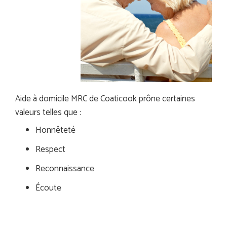
Aide à domicile MRC de Coaticook prône certaines
valeurs telles que :
Honnêteté
Respect
Reconnaissance
Écoute