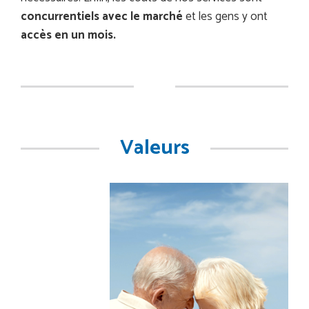
concurrentiels avec le marché
et les gens y ont
accès en un mois.
Valeurs