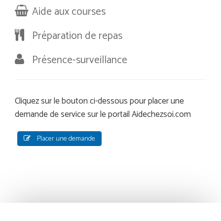
Aide aux courses
Préparation de repas
Présence-surveillance
Cliquez sur le bouton ci-dessous pour placer une
demande de service sur le portail Aidechezsoi.com
Placer une demande