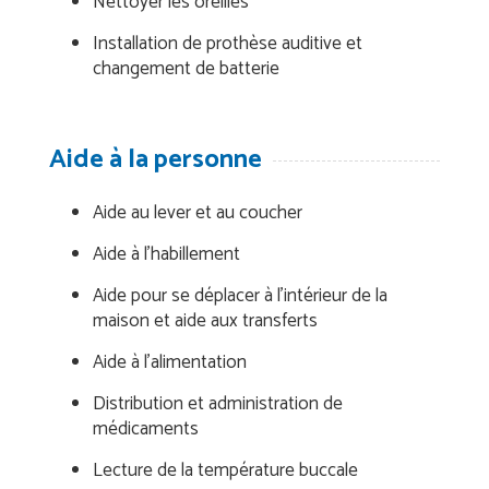
Nettoyer les oreilles
Installation de prothèse auditive et
changement de batterie
Aide à la personne
Aide au lever et au coucher
Aide à l’habillement
Aide pour se déplacer à l’intérieur de la
maison et aide aux transferts
Aide à l’alimentation
Distribution et administration de
médicaments
Lecture de la température buccale