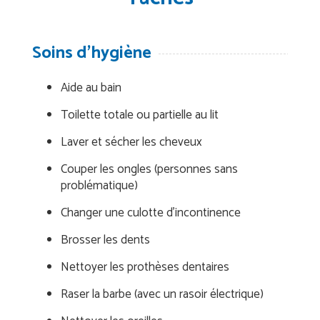
Soins d'hygiène
Aide au bain
Toilette totale ou partielle au lit
Laver et sécher les cheveux
Couper les ongles (personnes sans
problématique)
Changer une culotte d’incontinence
Brosser les dents
Nettoyer les prothèses dentaires
Raser la barbe (avec un rasoir électrique)