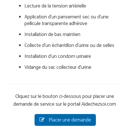
Lecture de la tension artérielle
Application d’un pansement sec ou d’une
pellicule transparente adhésive
Installation de bas maintien
Collecte d’un échantillon d’urine ou de selles
Installation d’un condom urinaire
Vidange du sac collecteur d’urine
Cliquez sur le bouton ci-dessous pour placer une
demande de service sur le portail Aidechezsoi.com
Placer une demande