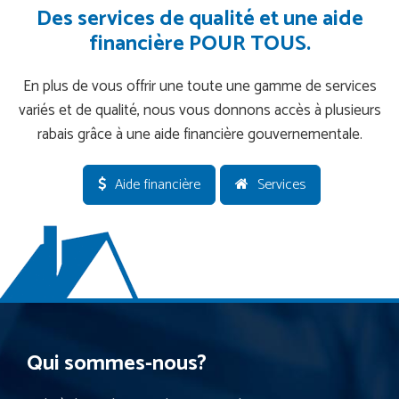
Des services de qualité et une aide
financière POUR TOUS.
En plus de vous offrir une toute une gamme de services
variés et de qualité, nous vous donnons accès à plusieurs
rabais grâce à une aide financière gouvernementale.
Aide financière
Services
Qui sommes-nous?