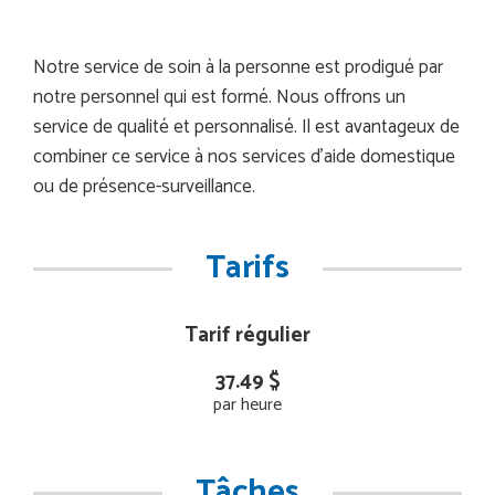
Notre service de soin à la personne est prodigué par
notre personnel qui est formé. Nous offrons un
service de qualité et personnalisé. Il est avantageux de
combiner ce service à nos services d’aide domestique
ou de présence-surveillance.
Tarifs
Tarif régulier
37.49 $
par heure
Tâches