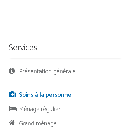
Services
Présentation générale
Soins à la personne
Ménage régulier
Grand ménage