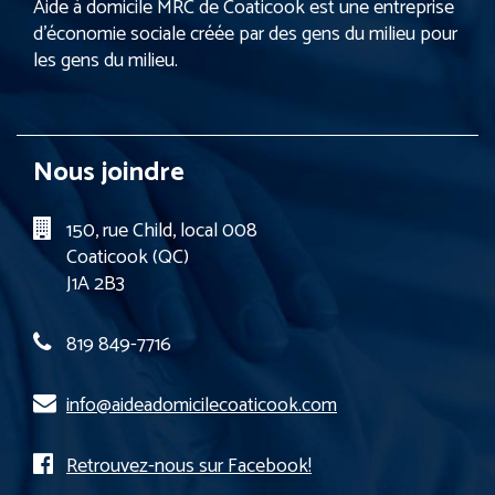
Aide à domicile MRC de Coaticook est une entreprise
d’économie sociale créée par des gens du milieu pour
les gens du milieu.
Nous joindre
150, rue Child, local 008
Coaticook (QC)
J1A 2B3
819 849-7716
info@aideadomicilecoaticook.com
Retrouvez-nous sur Facebook!